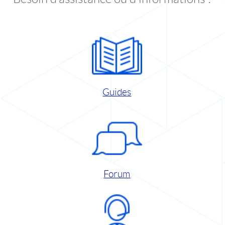
Guides
Forum